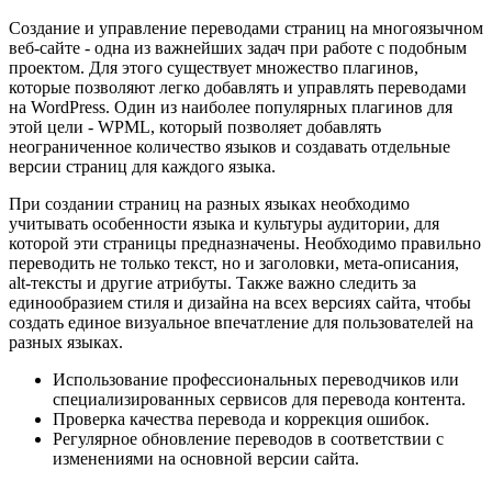
Создание и управление переводами страниц на многоязычном
веб-сайте - одна из важнейших задач при работе с подобным
проектом. Для этого существует множество плагинов,
которые позволяют легко добавлять и управлять переводами
на WordPress. Один из наиболее популярных плагинов для
этой цели - WPML, который позволяет добавлять
неограниченное количество языков и создавать отдельные
версии страниц для каждого языка.
При создании страниц на разных языках необходимо
учитывать особенности языка и культуры аудитории, для
которой эти страницы предназначены. Необходимо правильно
переводить не только текст, но и заголовки, мета-описания,
alt-тексты и другие атрибуты. Также важно следить за
единообразием стиля и дизайна на всех версиях сайта, чтобы
создать единое визуальное впечатление для пользователей на
разных языках.
Использование профессиональных переводчиков или
специализированных сервисов для перевода контента.
Проверка качества перевода и коррекция ошибок.
Регулярное обновление переводов в соответствии с
изменениями на основной версии сайта.