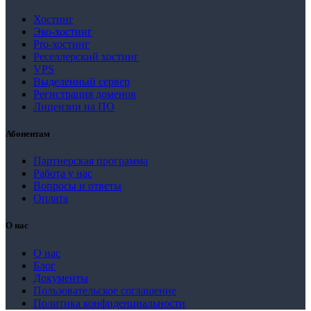
Хостинг
Эко-хостинг
Pro-хостинг
Реселлерский хостинг
VPS
Выделенный сервер
Регистрация доменов
Лицензии на ПО
Абонентам
Партнерская программа
Работа у нас
Вопросы и ответы
Оплата
О нас
О нас
Блог
Документы
Пользовательское соглашение
Политика конфиденциальности