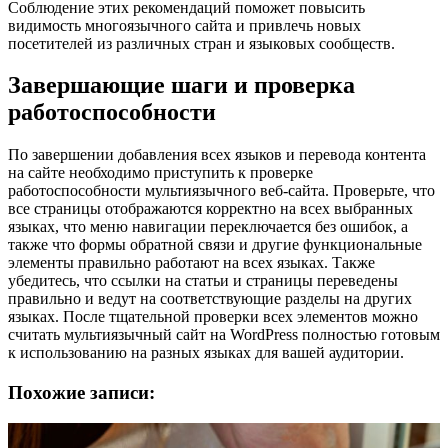
Соблюдение этих рекомендаций поможет повысить
видимость многоязычного сайта и привлечь новых
посетителей из различных стран и языковых сообществ.
Завершающие шаги и проверка
работоспособности
По завершении добавления всех языков и перевода контента
на сайте необходимо приступить к проверке
работоспособности мультиязычного веб-сайта. Проверьте, что
все страницы отображаются корректно на всех выбранных
языках, что меню навигации переключается без ошибок, а
также что формы обратной связи и другие функциональные
элементы правильно работают на всех языках. Также
убедитесь, что ссылки на статьи и страницы переведены
правильно и ведут на соответствующие разделы на других
языках. После тщательной проверки всех элементов можно
считать мультиязычный сайт на WordPress полностью готовым
к использованию на разных языках для вашей аудитории.
Похожие записи: