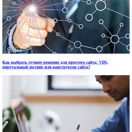
Как выбрать лучшее решение для простого сайта: VDS,
виртуальный хостинг или конструктор сайта?