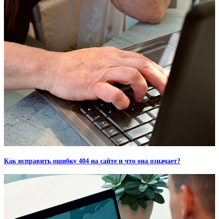
Как исправить ошибку 404 на сайте и что она означает?