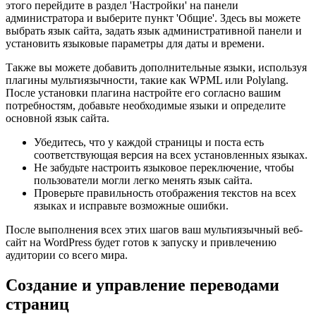
этого перейдите в раздел 'Настройки' на панели
администратора и выберите пункт 'Общие'. Здесь вы можете
выбрать язык сайта, задать язык административной панели и
установить языковые параметры для даты и времени.
Также вы можете добавить дополнительные языки, используя
плагины мультиязычности, такие как WPML или Polylang.
После установки плагина настройте его согласно вашим
потребностям, добавьте необходимые языки и определите
основной язык сайта.
Убедитесь, что у каждой страницы и поста есть
соответствующая версия на всех установленных языках.
Не забудьте настроить языковое переключение, чтобы
пользователи могли легко менять язык сайта.
Проверьте правильность отображения текстов на всех
языках и исправьте возможные ошибки.
После выполнения всех этих шагов ваш мультиязычный веб-
сайт на WordPress будет готов к запуску и привлечению
аудитории со всего мира.
Создание и управление переводами
страниц