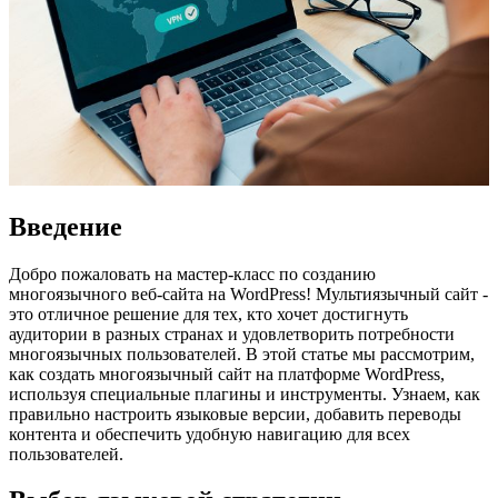
Введение
Добро пожаловать на мастер-класс по созданию
многоязычного веб-сайта на WordPress! Мультиязычный сайт -
это отличное решение для тех, кто хочет достигнуть
аудитории в разных странах и удовлетворить потребности
многоязычных пользователей. В этой статье мы рассмотрим,
как создать многоязычный сайт на платформе WordPress,
используя специальные плагины и инструменты. Узнаем, как
правильно настроить языковые версии, добавить переводы
контента и обеспечить удобную навигацию для всех
пользователей.