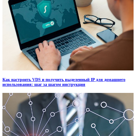
Как настроить VDS и получить выделенный IP для домашнего
использования: шаг за шагом инструкция